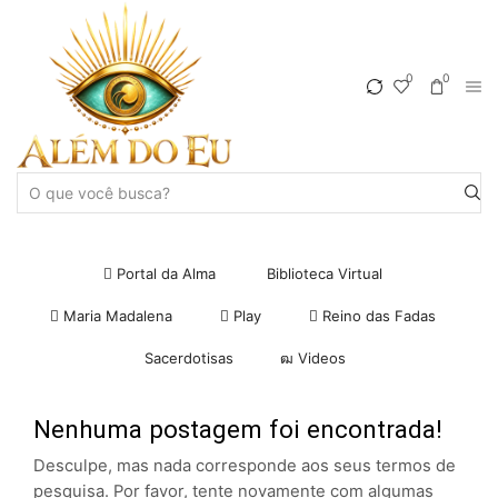
0
0
Portal da Alma
Biblioteca Virtual
Maria Madalena
Play
Reino das Fadas
Sacerdotisas
Videos
Nenhuma postagem foi encontrada!
Desculpe, mas nada corresponde aos seus termos de
pesquisa. Por favor, tente novamente com algumas