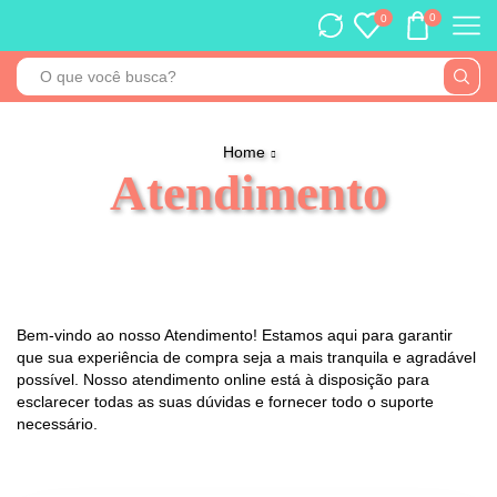
0
0
Home
Atendimento
Bem-vindo ao nosso Atendimento! Estamos aqui para garantir
que sua experiência de compra seja a mais tranquila e agradável
possível. Nosso atendimento online está à disposição para
esclarecer todas as suas dúvidas e fornecer todo o suporte
necessário.