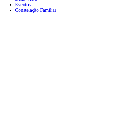
Eventos
Constelação Familiar