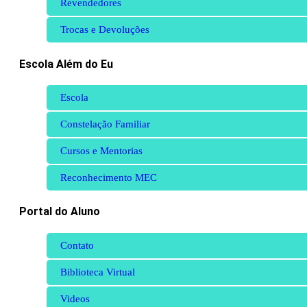
Revendedores
Trocas e Devoluções
Escola Além do Eu
Escola
Constelação Familiar
Cursos e Mentorias
Reconhecimento MEC
Portal do Aluno
Contato
Biblioteca Virtual
Videos