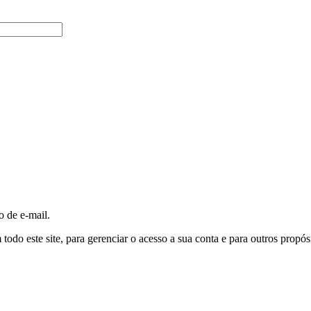
o de e-mail.
todo este site, para gerenciar o acesso a sua conta e para outros propó