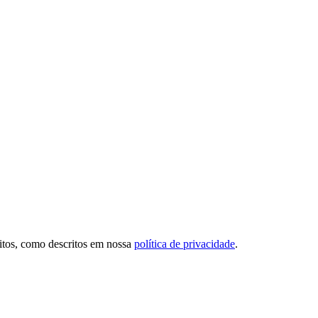
sitos, como descritos em nossa
política de privacidade
.