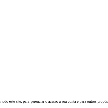
todo este site, para gerenciar o acesso a sua conta e para outros propó