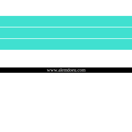
www.alemdoeu.com