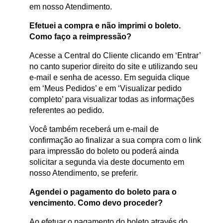
em nosso Atendimento.
Efetuei a compra e não imprimi o boleto.
Como faço a reimpressão?
Acesse a Central do Cliente clicando em ‘Entrar’
no canto superior direito do site e utilizando seu
e-mail e senha de acesso. Em seguida clique
em ‘Meus Pedidos’ e em ‘Visualizar pedido
completo’ para visualizar todas as informações
referentes ao pedido.
Você também receberá um e-mail de
confirmação ao finalizar a sua compra com o link
para impressão do boleto ou poderá ainda
solicitar a segunda via deste documento em
nosso Atendimento, se preferir.
Agendei o pagamento do boleto para o
vencimento. Como devo proceder?
Ao efetuar o pagamento do boleto através do