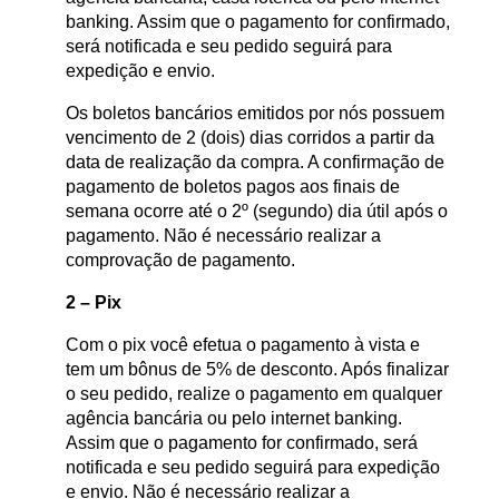
banking. Assim que o pagamento for confirmado,
será notificada e seu pedido seguirá para
expedição e envio.
Os boletos bancários emitidos por nós possuem
vencimento de 2 (dois) dias corridos a partir da
data de realização da compra. A confirmação de
pagamento de boletos pagos aos finais de
semana ocorre até o 2º (segundo) dia útil após o
pagamento. Não é necessário realizar a
comprovação de pagamento.
2 – Pix
Com o pix você efetua o pagamento à vista e
tem um bônus de 5% de desconto. Após finalizar
o seu pedido, realize o pagamento em qualquer
agência bancária ou pelo internet banking.
Assim que o pagamento for confirmado, será
notificada e seu pedido seguirá para expedição
e envio. Não é necessário realizar a