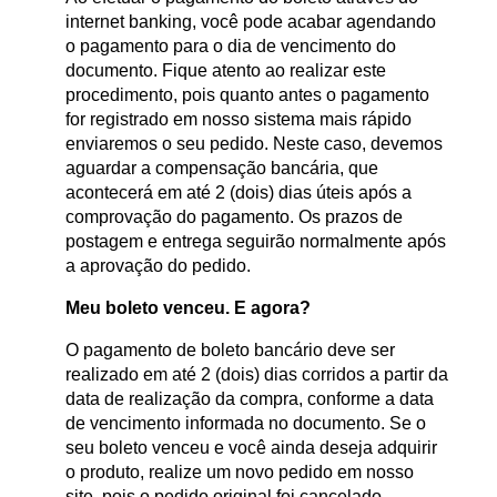
internet banking, você pode acabar agendando
o pagamento para o dia de vencimento do
documento. Fique atento ao realizar este
procedimento, pois quanto antes o pagamento
for registrado em nosso sistema mais rápido
enviaremos o seu pedido. Neste caso, devemos
aguardar a compensação bancária, que
acontecerá em até 2 (dois) dias úteis após a
comprovação do pagamento. Os prazos de
postagem e entrega seguirão normalmente após
a aprovação do pedido.
Meu boleto venceu. E agora?
O pagamento de boleto bancário deve ser
realizado em até 2 (dois) dias corridos a partir da
data de realização da compra, conforme a data
de vencimento informada no documento. Se o
seu boleto venceu e você ainda deseja adquirir
o produto, realize um novo pedido em nosso
site, pois o pedido original foi cancelado