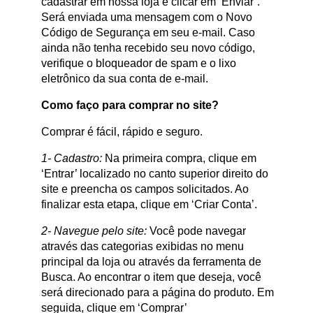
cadastrar em nossa loja e clicar em ‘Enviar’.
Será enviada uma mensagem com o Novo
Código de Segurança em seu e-mail. Caso
ainda não tenha recebido seu novo código,
verifique o bloqueador de spam e o lixo
eletrônico da sua conta de e-mail.
Como faço para comprar no site?
Comprar é fácil, rápido e seguro.
1- Cadastro:
Na primeira compra, clique em
‘Entrar’ localizado no canto superior direito do
site e preencha os campos solicitados. Ao
finalizar esta etapa, clique em ‘Criar Conta’.
2- Navegue pelo site:
Você pode navegar
através das categorias exibidas no menu
principal da loja ou através da ferramenta de
Busca. Ao encontrar o item que deseja, você
será direcionado para a página do produto. Em
seguida, clique em ‘Comprar’