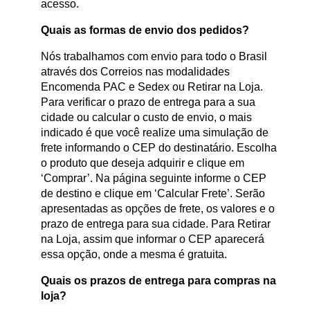
acesso.
Quais as formas de envio dos pedidos?
Nós trabalhamos com envio para todo o Brasil
através dos Correios nas modalidades
Encomenda PAC e Sedex ou Retirar na Loja.
Para verificar o prazo de entrega para a sua
cidade ou calcular o custo de envio, o mais
indicado é que você realize uma simulação de
frete informando o CEP do destinatário. Escolha
o produto que deseja adquirir e clique em
‘Comprar’. Na página seguinte informe o CEP
de destino e clique em ‘Calcular Frete’. Serão
apresentadas as opções de frete, os valores e o
prazo de entrega para sua cidade. Para Retirar
na Loja, assim que informar o CEP aparecerá
essa opção, onde a mesma é gratuita.
Quais os prazos de entrega para compras na
loja?