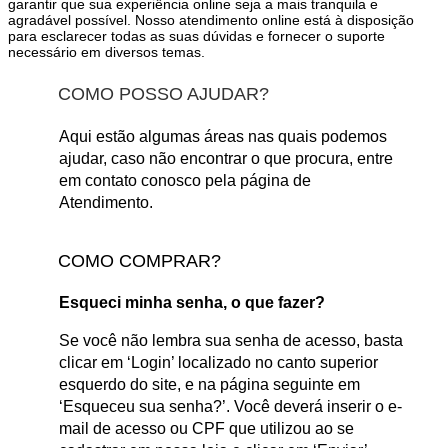
garantir que sua experiência online seja a mais tranquila e
agradável possível. Nosso atendimento online está à disposição
para esclarecer todas as suas dúvidas e fornecer o suporte
necessário em diversos temas.
COMO POSSO AJUDAR?
Aqui estão algumas áreas nas quais podemos
ajudar, caso não encontrar o que procura, entre
em contato conosco pela página de
Atendimento.
COMO COMPRAR?
Esqueci minha senha, o que fazer?
Se você não lembra sua senha de acesso, basta
clicar em ‘Login’ localizado no canto superior
esquerdo do site, e na página seguinte em
‘Esqueceu sua senha?’. Você deverá inserir o e-
mail de acesso ou CPF que utilizou ao se