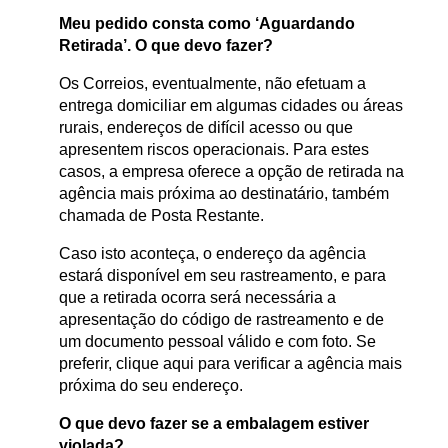
Meu pedido consta como ‘Aguardando
Retirada’. O que devo fazer?
Os Correios, eventualmente, não efetuam a
entrega domiciliar em algumas cidades ou áreas
rurais, endereços de difícil acesso ou que
apresentem riscos operacionais. Para estes
casos, a empresa oferece a opção de retirada na
agência mais próxima ao destinatário, também
chamada de Posta Restante.
Caso isto aconteça, o endereço da agência
estará disponível em seu rastreamento, e para
que a retirada ocorra será necessária a
apresentação do código de rastreamento e de
um documento pessoal válido e com foto. Se
preferir, clique aqui para verificar a agência mais
próxima do seu endereço.
O que devo fazer se a embalagem estiver
violada?