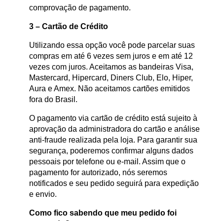
comprovação de pagamento.
3 – Cartão de Crédito
Utilizando essa opção você pode parcelar suas
compras em até 6 vezes sem juros e em até 12
vezes com juros. Aceitamos as bandeiras Visa,
Mastercard, Hipercard, Diners Club, Elo, Hiper,
Aura e Amex. Não aceitamos cartões emitidos
fora do Brasil.
O pagamento via cartão de crédito está sujeito à
aprovação da administradora do cartão e análise
anti-fraude realizada pela loja. Para garantir sua
segurança, poderemos confirmar alguns dados
pessoais por telefone ou e-mail. Assim que o
pagamento for autorizado, nós seremos
notificados e seu pedido seguirá para expedição
e envio.
Como fico sabendo que meu pedido foi