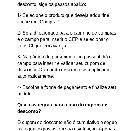
desconto, siga os passos abaixo:
1- Selecione o produto que deseja adquirir e
clique em ‘Comprar’.
2- Será direcionado para o carrinho de compras
e o campo para inserir o CEP e selecionar o
frete. Clique em avançar.
3- Na página de pagamento, no passo 4, há o
campo para inserir e validar seu cupom de
desconto. O valor do desconto será aplicado
automaticamente.
4- Escolha a forma de pagamento e finalize seu
pedido.
Quais as regras para o uso do cupom de
desconto?
O cupom de desconto não é cumulativo e segue
as regras expostas em sua divulgação. Apenas