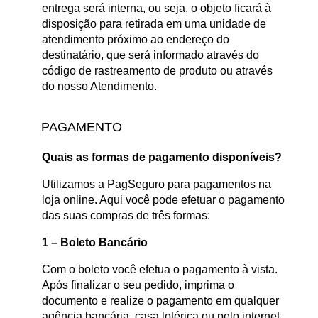
entrega será interna, ou seja, o objeto ficará à
disposição para retirada em uma unidade de
atendimento próximo ao endereço do
destinatário, que será informado através do
código de rastreamento de produto ou através
do nosso Atendimento.
PAGAMENTO
Quais as formas de pagamento disponíveis?
Utilizamos a PagSeguro para pagamentos na
loja online. Aqui você pode efetuar o pagamento
das suas compras de três formas:
1 – Boleto Bancário
Com o boleto você efetua o pagamento à vista.
Após finalizar o seu pedido, imprima o
documento e realize o pagamento em qualquer
agência bancária, casa lotérica ou pelo internet