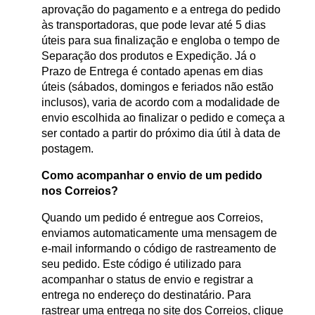
aprovação do pagamento e a entrega do pedido
às transportadoras, que pode levar até 5 dias
úteis para sua finalização e engloba o tempo de
Separação dos produtos e Expedição. Já o
Prazo de Entrega é contado apenas em dias
úteis (sábados, domingos e feriados não estão
inclusos), varia de acordo com a modalidade de
envio escolhida ao finalizar o pedido e começa a
ser contado a partir do próximo dia útil à data de
postagem.
Como acompanhar o envio de um pedido
nos Correios?
Quando um pedido é entregue aos Correios,
enviamos automaticamente uma mensagem de
e-mail informando o código de rastreamento de
seu pedido. Este código é utilizado para
acompanhar o status de envio e registrar a
entrega no endereço do destinatário. Para
rastrear uma entrega no site dos Correios, clique