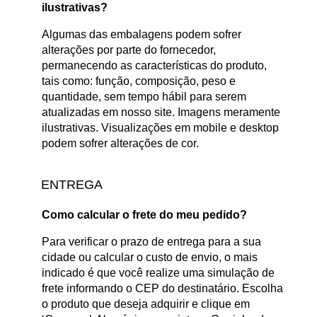
ilustrativas?
Algumas das embalagens podem sofrer
alterações por parte do fornecedor,
permanecendo as características do produto,
tais como: função, composição, peso e
quantidade, sem tempo hábil para serem
atualizadas em nosso site. Imagens meramente
ilustrativas. Visualizações em mobile e desktop
podem sofrer alterações de cor.
ENTREGA
Como calcular o frete do meu pedido?
Para verificar o prazo de entrega para a sua
cidade ou calcular o custo de envio, o mais
indicado é que você realize uma simulação de
frete informando o CEP do destinatário. Escolha
o produto que deseja adquirir e clique em