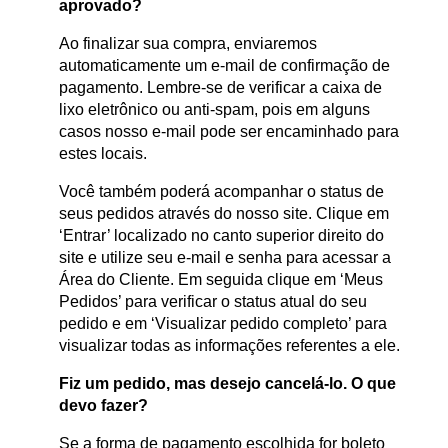
aprovado?
Ao finalizar sua compra, enviaremos
automaticamente um e-mail de confirmação de
pagamento. Lembre-se de verificar a caixa de
lixo eletrônico ou anti-spam, pois em alguns
casos nosso e-mail pode ser encaminhado para
estes locais.
Você também poderá acompanhar o status de
seus pedidos através do nosso site. Clique em
‘Entrar’ localizado no canto superior direito do
site e utilize seu e-mail e senha para acessar a
Área do Cliente. Em seguida clique em ‘Meus
Pedidos’ para verificar o status atual do seu
pedido e em ‘Visualizar pedido completo’ para
visualizar todas as informações referentes a ele.
Fiz um pedido, mas desejo cancelá-lo. O que
devo fazer?
Se a forma de pagamento escolhida for boleto