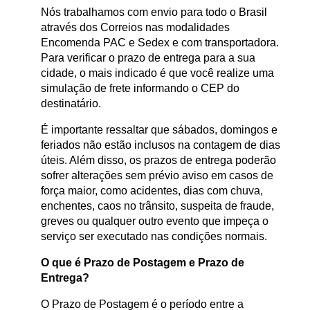
Nós trabalhamos com envio para todo o Brasil
através dos Correios nas modalidades
Encomenda PAC e Sedex e com transportadora.
Para verificar o prazo de entrega para a sua
cidade, o mais indicado é que você realize uma
simulação de frete informando o CEP do
destinatário.
É importante ressaltar que sábados, domingos e
feriados não estão inclusos na contagem de dias
úteis. Além disso, os prazos de entrega poderão
sofrer alterações sem prévio aviso em casos de
força maior, como acidentes, dias com chuva,
enchentes, caos no trânsito, suspeita de fraude,
greves ou qualquer outro evento que impeça o
serviço ser executado nas condições normais.
O que é Prazo de Postagem e Prazo de
Entrega?
O Prazo de Postagem é o período entre a