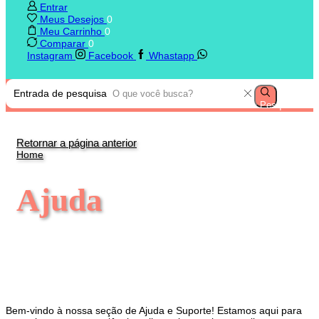
Entrar
Meus Desejos
0
Meu Carrinho
0
Comparar
0
Instagram
Facebook
Whastapp
Entrada de pesquisa
Pesquisar
Retornar a página anterior
Home
Ajuda
Bem-vindo à nossa seção de Ajuda e Suporte! Estamos aqui para