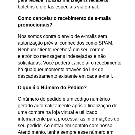
para receber nossas mensagens receberá
boletins e ofertas especiais via e-mail.
Como cancelar o recebimento de e-mails
promocionais?
Nós somos contra o envio de e-mails sem
autorização prévia, conhecidos como SPAM.
Nenhum cliente receberá em seu correio
eletrônico mensagens indesejadas e não
solicitadas. Você poderá cancelar o recebimento
há qualquer momento através do link de
descadastramento existente em cada e-mail.
O que é o Número do Pedido?
O número do pedido é um código numérico
gerado automaticamente após a finalização de
uma compra na loja virtual e utilizado
internamente para processar as informações do
seu pedido. Ao entrar em contato com nosso
Atendimento, tenha sempre esse número em