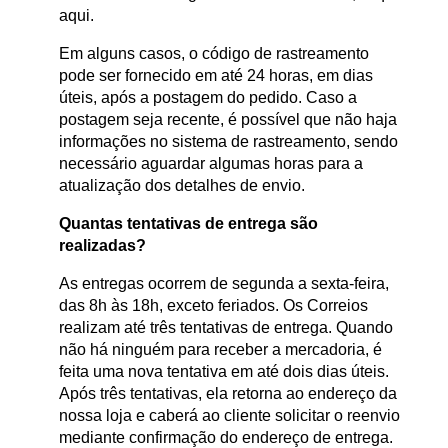
aqui.
Em alguns casos, o código de rastreamento
pode ser fornecido em até 24 horas, em dias
úteis, após a postagem do pedido. Caso a
postagem seja recente, é possível que não haja
informações no sistema de rastreamento, sendo
necessário aguardar algumas horas para a
atualização dos detalhes de envio.
Quantas tentativas de entrega são
realizadas?
As entregas ocorrem de segunda a sexta-feira,
das 8h às 18h, exceto feriados. Os Correios
realizam até três tentativas de entrega. Quando
não há ninguém para receber a mercadoria, é
feita uma nova tentativa em até dois dias úteis.
Após três tentativas, ela retorna ao endereço da
nossa loja e caberá ao cliente solicitar o reenvio
mediante confirmação do endereço de entrega.