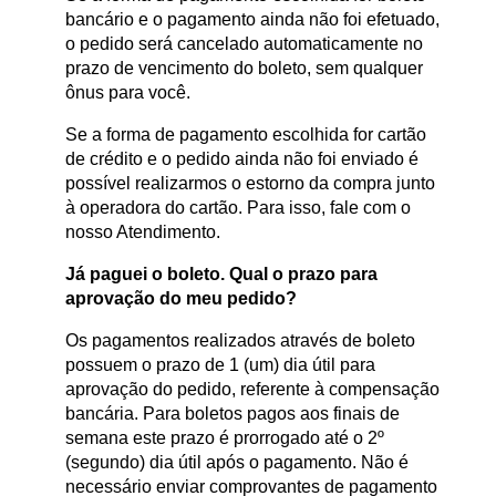
bancário e o pagamento ainda não foi efetuado,
o pedido será cancelado automaticamente no
prazo de vencimento do boleto, sem qualquer
ônus para você.
Se a forma de pagamento escolhida for cartão
de crédito e o pedido ainda não foi enviado é
possível realizarmos o estorno da compra junto
à operadora do cartão. Para isso, fale com o
nosso Atendimento.
Já paguei o boleto. Qual o prazo para
aprovação do meu pedido?
Os pagamentos realizados através de boleto
possuem o prazo de 1 (um) dia útil para
aprovação do pedido, referente à compensação
bancária. Para boletos pagos aos finais de
semana este prazo é prorrogado até o 2º
(segundo) dia útil após o pagamento. Não é
necessário enviar comprovantes de pagamento