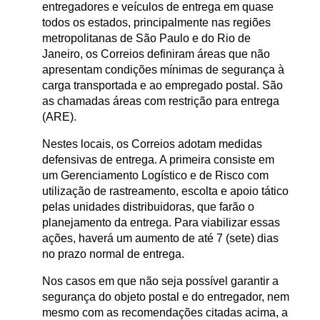
entregadores e veículos de entrega em quase
todos os estados, principalmente nas regiões
metropolitanas de São Paulo e do Rio de
Janeiro, os Correios definiram áreas que não
apresentam condições mínimas de segurança à
carga transportada e ao empregado postal. São
as chamadas áreas com restrição para entrega
(ARE).
Nestes locais, os Correios adotam medidas
defensivas de entrega. A primeira consiste em
um Gerenciamento Logístico e de Risco com
utilização de rastreamento, escolta e apoio tático
pelas unidades distribuidoras, que farão o
planejamento da entrega. Para viabilizar essas
ações, haverá um aumento de até 7 (sete) dias
no prazo normal de entrega.
Nos casos em que não seja possível garantir a
segurança do objeto postal e do entregador, nem
mesmo com as recomendações citadas acima, a