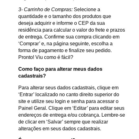
3- Carrinho de Compras:
Selecione a
quantidade e o tamanho dos produtos que
deseja adquirir e informe o CEP da sua
residência para calcular o valor do frete e prazos
de entrega. Confirme sua compra clicando em
‘Comprar’ e, na página seguinte, escolha a
forma de pagamento e finalize seu pedido.
Pronto! Viu como é fácil?
Como faço para alterar meus dados
cadastrais?
Para alterar seus dados cadastrais, clique em
‘Entrar’ localizado no canto direito superior do
site e utilize seu login e senha para acessar o
Painel Geral. Clique em ‘Editar’ para editar seus
endereços de entrega e/ou cobrança. Lembre-se
de clicar em ‘Salvar’ sempre que realizar
alterações em seus dados cadastrais.