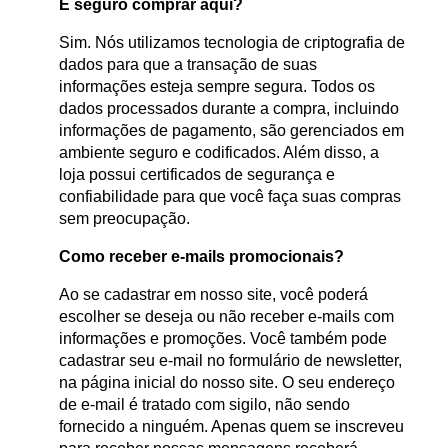
É seguro comprar aqui?
Sim. Nós utilizamos tecnologia de criptografia de
dados para que a transação de suas
informações esteja sempre segura. Todos os
dados processados durante a compra, incluindo
informações de pagamento, são gerenciados em
ambiente seguro e codificados. Além disso, a
loja possui certificados de segurança e
confiabilidade para que você faça suas compras
sem preocupação.
Como receber e-mails promocionais?
Ao se cadastrar em nosso site, você poderá
escolher se deseja ou não receber e-mails com
informações e promoções. Você também pode
cadastrar seu e-mail no formulário de newsletter,
na página inicial do nosso site. O seu endereço
de e-mail é tratado com sigilo, não sendo
fornecido a ninguém. Apenas quem se inscreveu