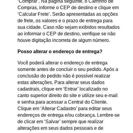
‘Comprar’. Na página seguinte, o Carrinho de
Compras, informe o CEP de destino e clique em
‘Calcular Frete’. Serão apresentadas as opções
de frete, os valores e o prazo de entrega para
sua cidade. Caso não sejam exibidos resultados
ao informar o CEP de destino, verifique se não
houve digitação incorreta de algum número.
Posso alterar o endereço de entrega?
Você poderá alterar o endereço de entrega
somente antes de concluir o seu pedido. Após a
conclusão do pedido não é possível realizar
estas alterações. Para alterar seus dados
cadastrais, clique em ‘Entrar’ localizado no
canto superior direito do site e utilize seu e-mail
e senha para acessar a Central do Cliente.
Clique em ‘Alterar Cadastro’ para editar seus
endereços de entrega e/ou cobrança. Lembre-se
de clicar em ‘Salvar’ sempre que realizar
alterações em seus dados pessoais e de