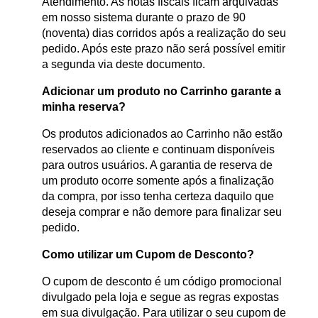
Atendimento. As notas fiscais ficam arquivadas
em nosso sistema durante o prazo de 90
(noventa) dias corridos após a realização do seu
pedido. Após este prazo não será possível emitir
a segunda via deste documento.
Adicionar um produto no Carrinho garante a
minha reserva?
Os produtos adicionados ao Carrinho não estão
reservados ao cliente e continuam disponíveis
para outros usuários. A garantia de reserva de
um produto ocorre somente após a finalização
da compra, por isso tenha certeza daquilo que
deseja comprar e não demore para finalizar seu
pedido.
Como utilizar um Cupom de Desconto?
O cupom de desconto é um código promocional
divulgado pela loja e segue as regras expostas
em sua divulgação. Para utilizar o seu cupom de