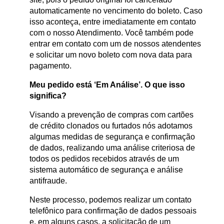
automaticamente no vencimento do boleto. Caso
isso aconteça, entre imediatamente em contato
com o nosso Atendimento. Você também pode
entrar em contato com um de nossos atendentes
e solicitar um novo boleto com nova data para
pagamento.
Meu pedido está ‘Em Análise’. O que isso
significa?
Visando a prevenção de compras com cartões
de crédito clonados ou furtados nós adotamos
algumas medidas de segurança e confirmação
de dados, realizando uma análise criteriosa de
todos os pedidos recebidos através de um
sistema automático de segurança e análise
antifraude.
Neste processo, podemos realizar um contato
telefônico para confirmação de dados pessoais
e, em alguns casos, a solicitação de um