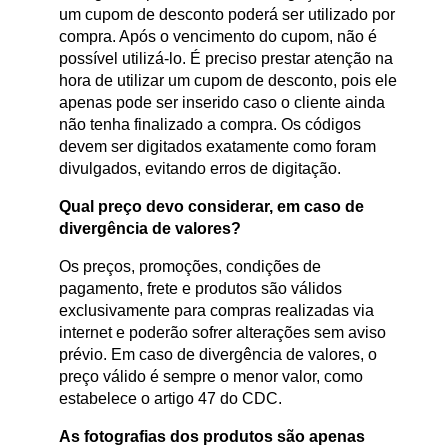
um cupom de desconto poderá ser utilizado por
compra. Após o vencimento do cupom, não é
possível utilizá-lo. É preciso prestar atenção na
hora de utilizar um cupom de desconto, pois ele
apenas pode ser inserido caso o cliente ainda
não tenha finalizado a compra. Os códigos
devem ser digitados exatamente como foram
divulgados, evitando erros de digitação.
Qual preço devo considerar, em caso de
divergência de valores?
Os preços, promoções, condições de
pagamento, frete e produtos são válidos
exclusivamente para compras realizadas via
internet e poderão sofrer alterações sem aviso
prévio. Em caso de divergência de valores, o
preço válido é sempre o menor valor, como
estabelece o artigo 47 do CDC.
As fotografias dos produtos são apenas