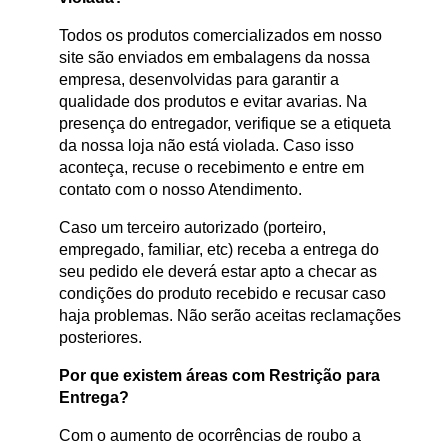
Todos os produtos comercializados em nosso
site são enviados em embalagens da nossa
empresa, desenvolvidas para garantir a
qualidade dos produtos e evitar avarias. Na
presença do entregador, verifique se a etiqueta
da nossa loja não está violada. Caso isso
aconteça, recuse o recebimento e entre em
contato com o nosso Atendimento.
Caso um terceiro autorizado (porteiro,
empregado, familiar, etc) receba a entrega do
seu pedido ele deverá estar apto a checar as
condições do produto recebido e recusar caso
haja problemas. Não serão aceitas reclamações
posteriores.
Por que existem áreas com Restrição para
Entrega?
Com o aumento de ocorrências de roubo a