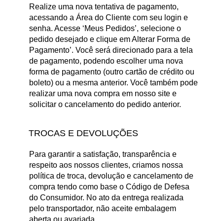
Realize uma nova tentativa de pagamento,
acessando a Área do Cliente com seu login e
senha. Acesse ‘Meus Pedidos’, selecione o
pedido desejado e clique em Alterar Forma de
Pagamento’. Você será direcionado para a tela
de pagamento, podendo escolher uma nova
forma de pagamento (outro cartão de crédito ou
boleto) ou a mesma anterior. Você também pode
realizar uma nova compra em nosso site e
solicitar o cancelamento do pedido anterior.
TROCAS E DEVOLUÇÕES
Para garantir a satisfação, transparência e
respeito aos nossos clientes, criamos nossa
política de troca, devolução e cancelamento de
compra tendo como base o Código de Defesa
do Consumidor. No ato da entrega realizada
pelo transportador, não aceite embalagem
aberta ou avariada.