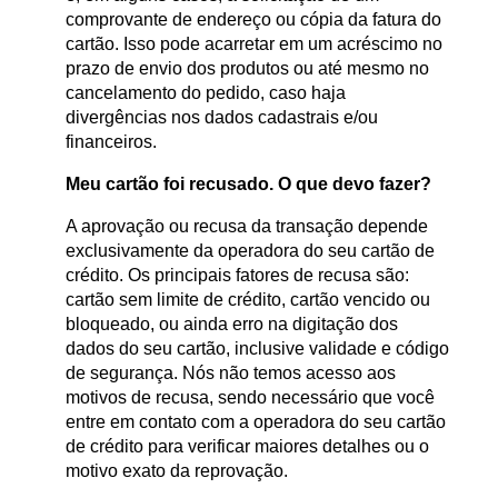
comprovante de endereço ou cópia da fatura do
cartão. Isso pode acarretar em um acréscimo no
prazo de envio dos produtos ou até mesmo no
cancelamento do pedido, caso haja
divergências nos dados cadastrais e/ou
financeiros.
Meu cartão foi recusado. O que devo fazer?
A aprovação ou recusa da transação depende
exclusivamente da operadora do seu cartão de
crédito. Os principais fatores de recusa são:
cartão sem limite de crédito, cartão vencido ou
bloqueado, ou ainda erro na digitação dos
dados do seu cartão, inclusive validade e código
de segurança. Nós não temos acesso aos
motivos de recusa, sendo necessário que você
entre em contato com a operadora do seu cartão
de crédito para verificar maiores detalhes ou o
motivo exato da reprovação.