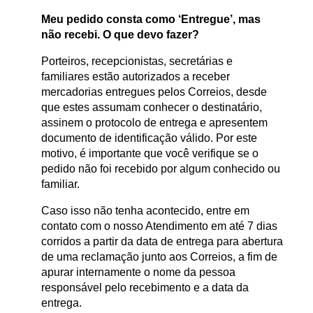
Meu pedido consta como ‘Entregue’, mas
não recebi. O que devo fazer?
Porteiros, recepcionistas, secretárias e
familiares estão autorizados a receber
mercadorias entregues pelos Correios, desde
que estes assumam conhecer o destinatário,
assinem o protocolo de entrega e apresentem
documento de identificação válido. Por este
motivo, é importante que você verifique se o
pedido não foi recebido por algum conhecido ou
familiar.
Caso isso não tenha acontecido, entre em
contato com o nosso Atendimento em até 7 dias
corridos a partir da data de entrega para abertura
de uma reclamação junto aos Correios, a fim de
apurar internamente o nome da pessoa
responsável pelo recebimento e a data da
entrega.