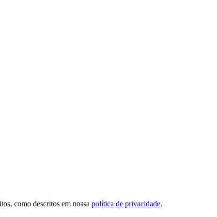
sitos, como descritos em nossa
política de privacidade
.