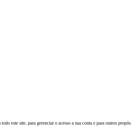
todo este site, para gerenciar o acesso a sua conta e para outros propó