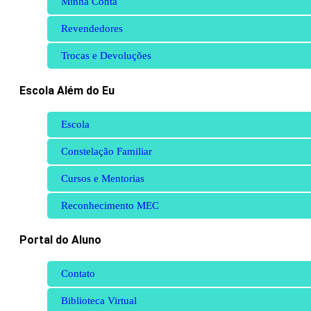
Minha Conta
Revendedores
Trocas e Devoluções
Escola Além do Eu
Escola
Constelação Familiar
Cursos e Mentorias
Reconhecimento MEC
Portal do Aluno
Contato
Biblioteca Virtual