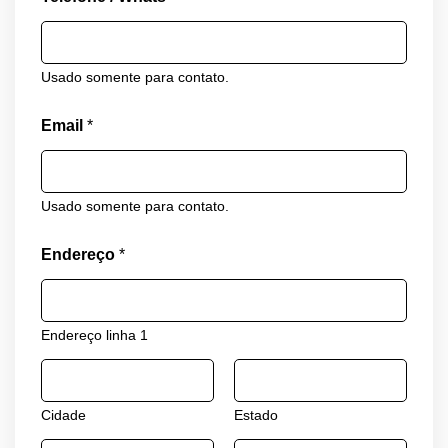
Usado somente para contato.
Email
*
Usado somente para contato.
Endereço
*
Endereço linha 1
Cidade
Estado