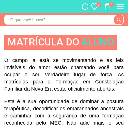
0
0
MATRÍCULA DO
ALUNO
O campo já está se movimentando e as leis
invisíveis do amor estão chamando você para
ocupar o seu verdadeiro lugar de força. As
matrículas para a Formação em Constelação
Familiar da Nova Era estão oficialmente abertas.
Esta é a sua oportunidade de dominar a postura
terapêutica, decodificar os emaranhados ancestrais
e caminhar com a segurança de uma formação
reconhecida pelo MEC. Não adie mais o seu