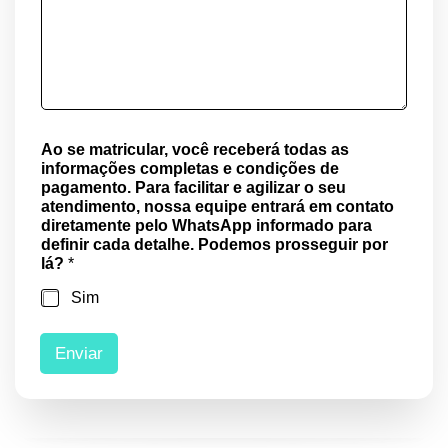
Ao se matricular, você receberá todas as
informações completas e condições de
pagamento. Para facilitar e agilizar o seu
atendimento, nossa equipe entrará em contato
diretamente pelo WhatsApp informado para
definir cada detalhe. Podemos prosseguir por
lá?
*
Sim
Enviar